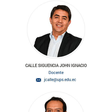
CALLE SIGUENCIA JOHN IGNACIO
Docente
jcalle@ups.edu.ec