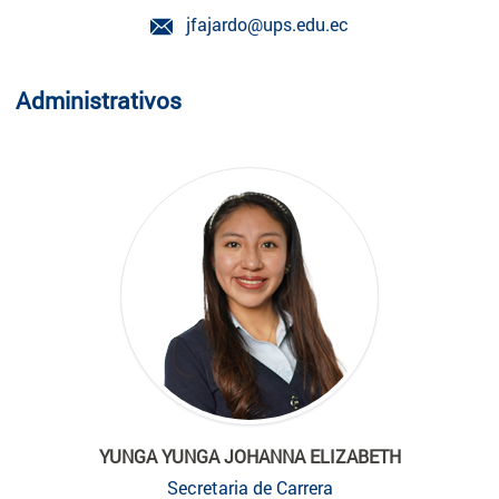
jfajardo@ups.edu.ec
Administrativos
YUNGA YUNGA JOHANNA ELIZABETH
Secretaria de Carrera