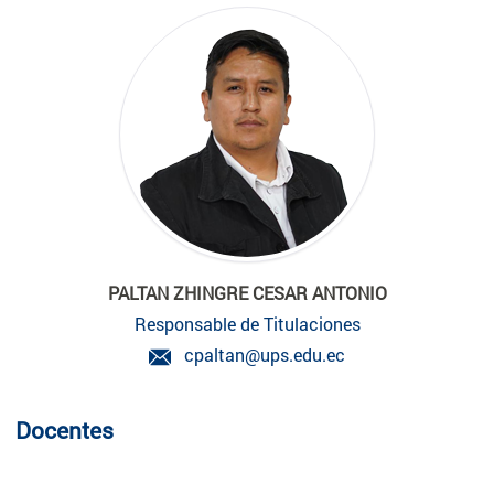
PALTAN ZHINGRE CESAR ANTONIO
Responsable de Titulaciones
cpaltan@ups.edu.ec
Docentes