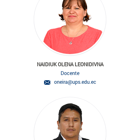
NAIDIUK OLENA LEONIDIVNA
Docente
oneira@ups.edu.ec