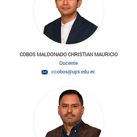
COBOS MALDONADO CHRISTIAN MAURICIO
Docente
ccobos@ups.edu.ec